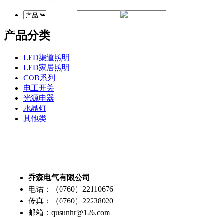
产品分类
LED渠道照明
LED家居照明
COB系列
电工开关
光源电器
水晶灯
其他类
乔森电气有限公司
电话：（0760）22110676
传真：（0760）22238020
邮箱：qusunhr@126.com