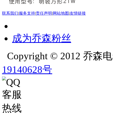
联系我们
|
服务支持
|
责任声明
|
网站地图
|
友情链接
成为乔森粉丝
Copyright © 2012
19140628号