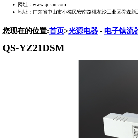
网址：www.qusun.com
地址：广东省中山市小榄民安南路桃花沙工业区乔森新
您现在的位置:
首页
>
光源电器
-
电子镇流
QS-YZ21DSM