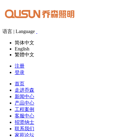
语言 | Language
简体中文
English
繁體中文
注册
登录
首页
走进乔森
新闻中心
产品中心
工程案例
客服中心
招贤纳士
联系我们
家苑论坛