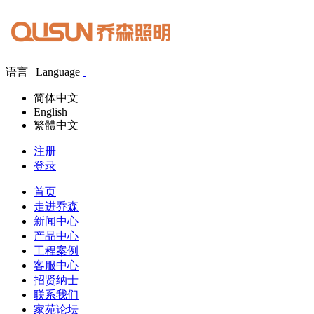
语言 | Language
简体中文
English
繁體中文
注册
登录
首页
走进乔森
新闻中心
产品中心
工程案例
客服中心
招贤纳士
联系我们
家苑论坛