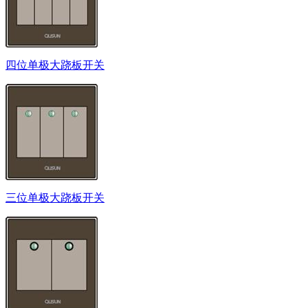
四位单极大跷板开关
三位单极大跷板开关