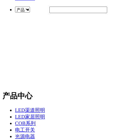
产品中心
LED渠道照明
LED家居照明
COB系列
电工开关
光源电器