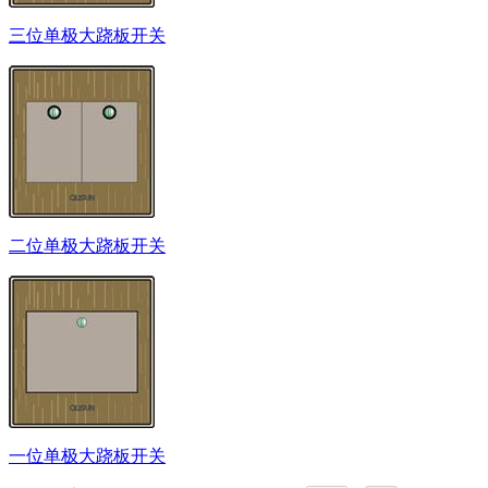
三位单极大跷板开关
二位单极大跷板开关
一位单极大跷板开关