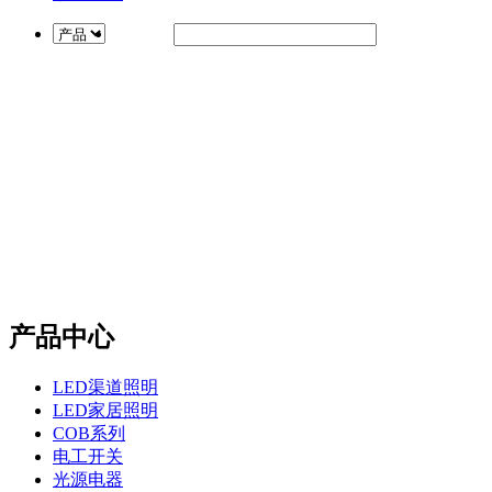
产品中心
LED渠道照明
LED家居照明
COB系列
电工开关
光源电器