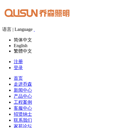
语言 | Language
简体中文
English
繁體中文
注册
登录
首页
走进乔森
新闻中心
产品中心
工程案例
客服中心
招贤纳士
联系我们
家苑论坛