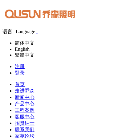
语言 | Language
简体中文
English
繁體中文
注册
登录
首页
走进乔森
新闻中心
产品中心
工程案例
客服中心
招贤纳士
联系我们
家苑论坛