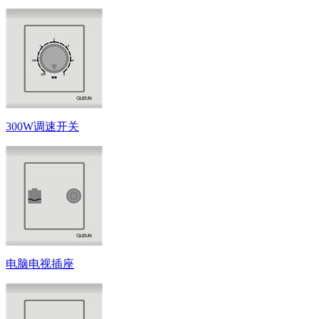
300W调速开关
电脑电视插座