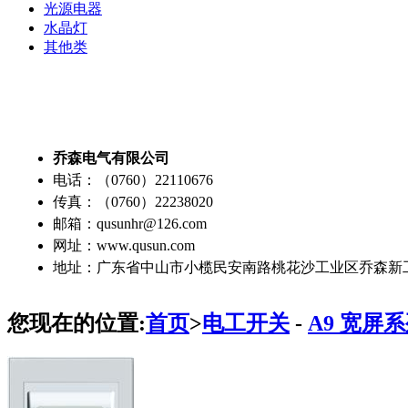
光源电器
水晶灯
其他类
乔森电气有限公司
电话：（0760）22110676
传真：（0760）22238020
邮箱：qusunhr@126.com
网址：www.qusun.com
地址：广东省中山市小榄民安南路桃花沙工业区乔森新
您现在的位置:
首页
>
电工开关
-
A9 宽屏