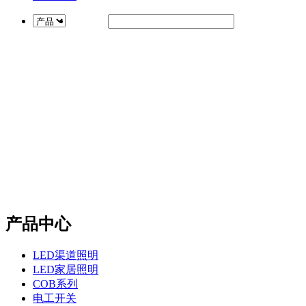
产品中心
LED渠道照明
LED家居照明
COB系列
电工开关