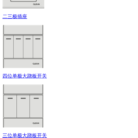
二三极插座
四位单极大跷板开关
三位单极大跷板开关