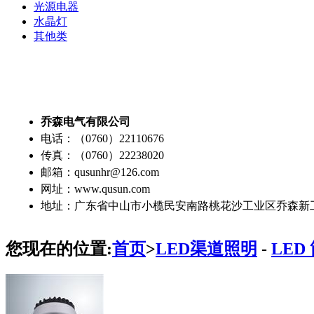
光源电器
水晶灯
其他类
乔森电气有限公司
电话：（0760）22110676
传真：（0760）22238020
邮箱：qusunhr@126.com
网址：www.qusun.com
地址：广东省中山市小榄民安南路桃花沙工业区乔森新
您现在的位置:
首页
>
LED渠道照明
-
LED