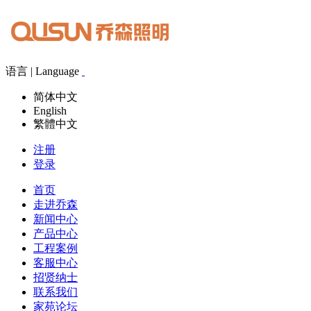
语言 | Language
简体中文
English
繁體中文
注册
登录
首页
走进乔森
新闻中心
产品中心
工程案例
客服中心
招贤纳士
联系我们
家苑论坛