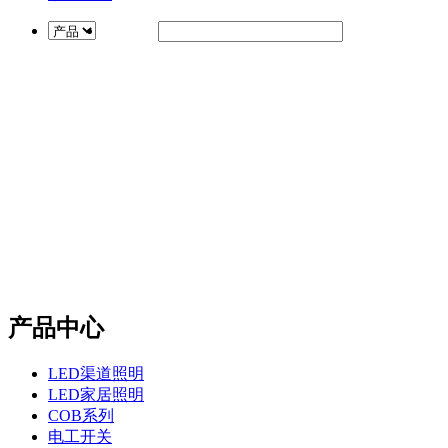
产品中心
LED渠道照明
LED家居照明
COB系列
电工开关