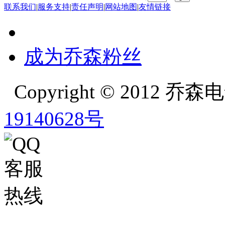
联系我们
|
服务支持
|
责任声明
|
网站地图
|
友情链接
成为乔森粉丝
Copyright © 2012
19140628号