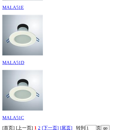
MALA51E
MALA51D
MALA51C
[首页]
[上一页]
1
2
[下一页]
[尾页]
转到
页