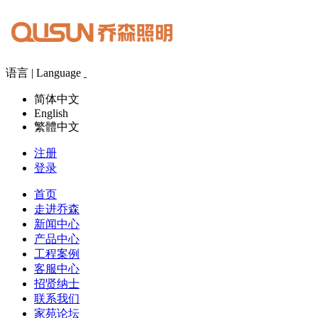
语言 | Language
简体中文
English
繁體中文
注册
登录
首页
走进乔森
新闻中心
产品中心
工程案例
客服中心
招贤纳士
联系我们
家苑论坛