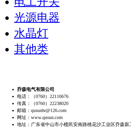
电工开关
光源电器
水晶灯
其他类
乔森电气有限公司
电话：（0760）22110676
传真：（0760）22238020
邮箱：qusunhr@126.com
网址：www.qusun.com
地址：广东省中山市小榄民安南路桃花沙工业区乔森新