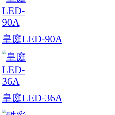
皇庭LED-90A
皇庭LED-36A