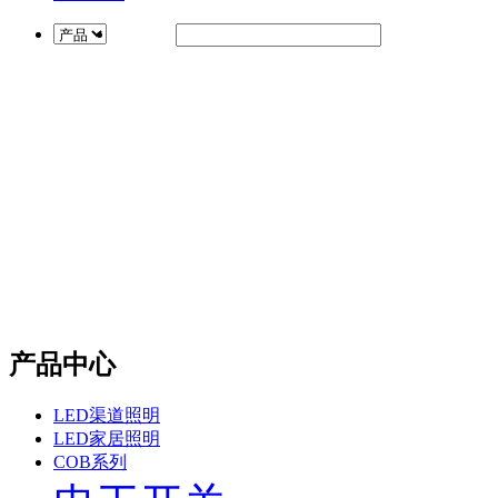
产品中心
LED渠道照明
LED家居照明
COB系列