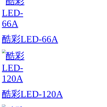
酷彩LED-66A
酷彩LED-120A