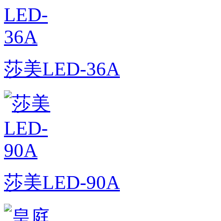
莎美LED-36A
莎美LED-90A