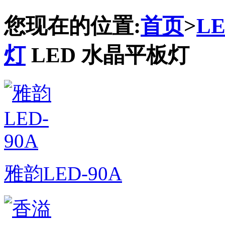
您现在的位置:
首页
>
L
灯
LED 水晶平板灯
雅韵LED-90A