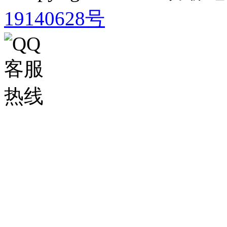
19140628号