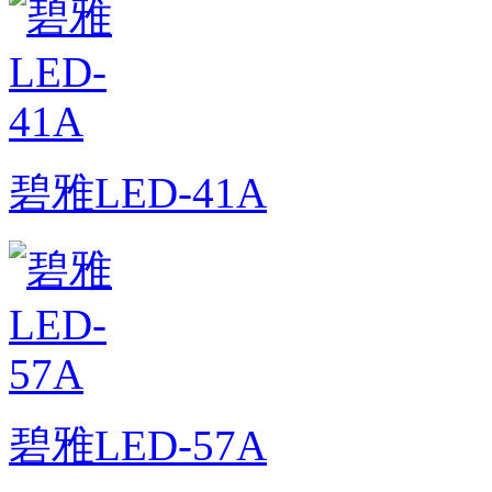
碧雅LED-41A
碧雅LED-57A