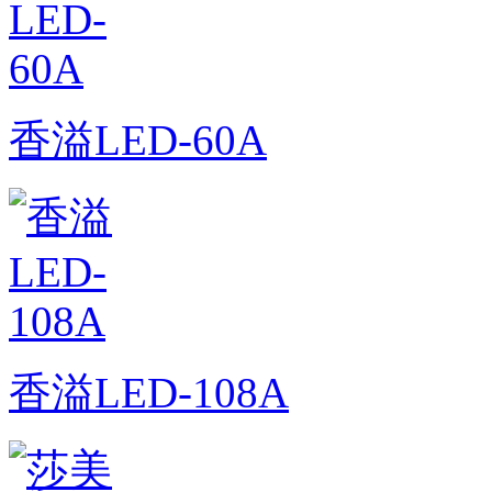
香溢LED-60A
香溢LED-108A