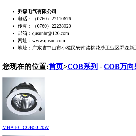
乔森电气有限公司
电话：（0760）22110676
传真：（0760）22238020
邮箱：qusunhr@126.com
网址：www.qusun.com
地址：广东省中山市小榄民安南路桃花沙工业区乔森新
您现在的位置:
首页
>
COB系列
-
COB万
MHA101-COB50-20W