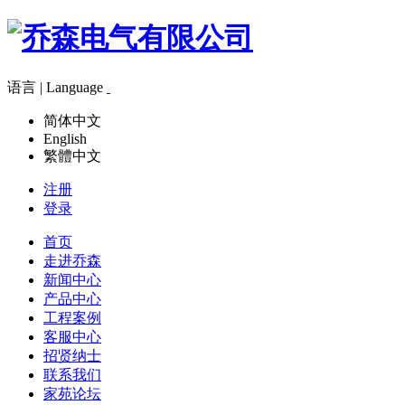
语言 | Language
简体中文
English
繁體中文
注册
登录
首页
走进乔森
新闻中心
产品中心
工程案例
客服中心
招贤纳士
联系我们
家苑论坛