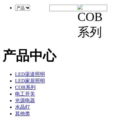
产品中心
LED渠道照明
LED家居照明
COB系列
电工开关
光源电器
水晶灯
其他类