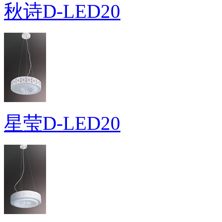
秋诗D-LED20
星莹D-LED20