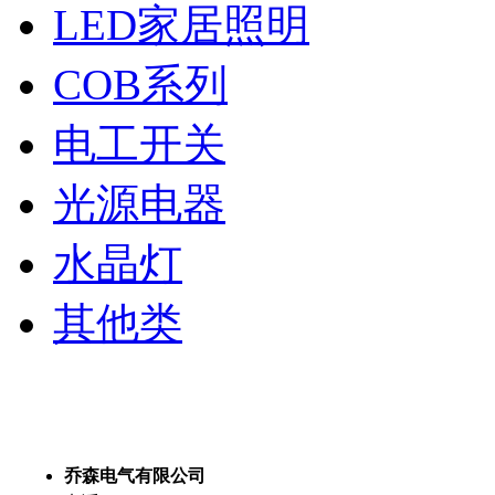
LED家居照明
COB系列
电工开关
光源电器
水晶灯
其他类
乔森电气有限公司