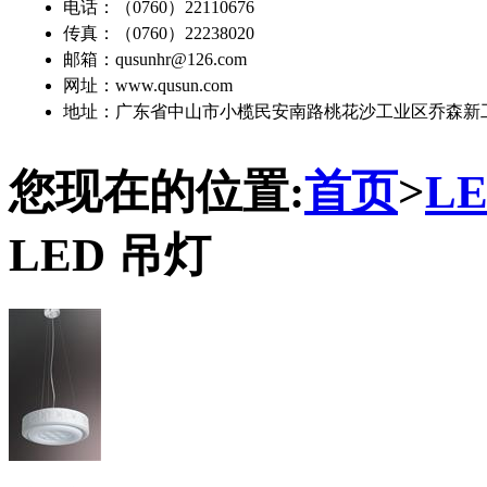
电话：（0760）22110676
传真：（0760）22238020
邮箱：qusunhr@126.com
网址：www.qusun.com
地址：广东省中山市小榄民安南路桃花沙工业区乔森新
您现在的位置:
首页
>
L
LED 吊灯