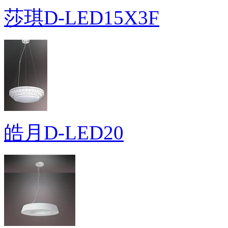
莎琪D-LED15X3F
皓月D-LED20