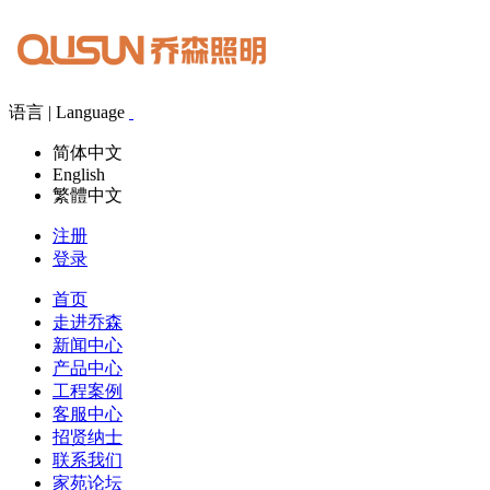
语言 | Language
简体中文
English
繁體中文
注册
登录
首页
走进乔森
新闻中心
产品中心
工程案例
客服中心
招贤纳士
联系我们
家苑论坛