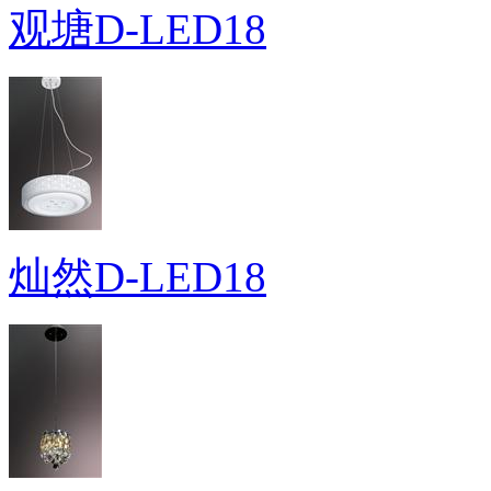
观塘D-LED18
灿然D-LED18