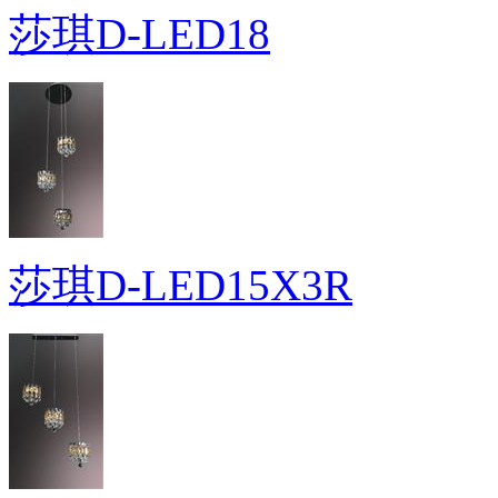
莎琪D-LED18
莎琪D-LED15X3R