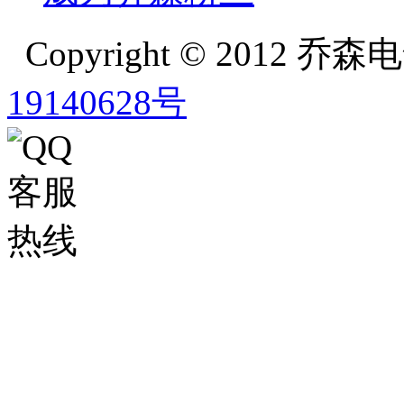
Copyright © 2012
19140628号