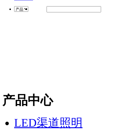
产品中心
LED渠道照明