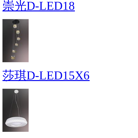
崇光D-LED18
莎琪D-LED15X6