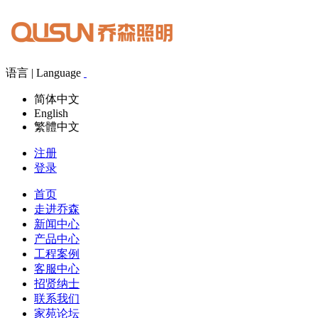
语言 | Language
简体中文
English
繁體中文
注册
登录
首页
走进乔森
新闻中心
产品中心
工程案例
客服中心
招贤纳士
联系我们
家苑论坛