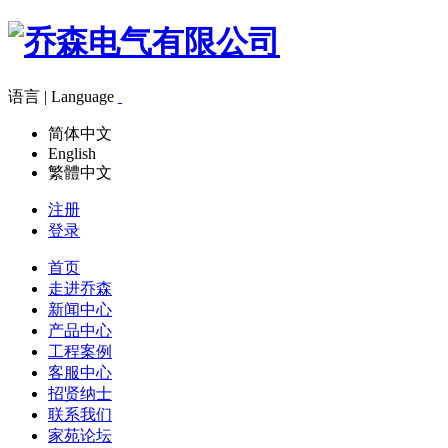
语言 | Language
简体中文
English
繁體中文
注册
登录
首页
走进乔森
新闻中心
产品中心
工程案例
客服中心
招贤纳士
联系我们
家苑论坛