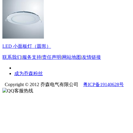
LED 小面板灯（圆形）
联系我们
|
服务支持
|
责任声明
|
网站地图
|
友情链接
成为乔森粉丝
Copyright © 2012 乔森电气有限公司
粤ICP备19140628号