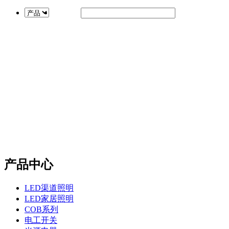
产品中心
LED渠道照明
LED家居照明
COB系列
电工开关