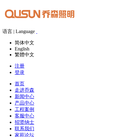
语言 | Language
简体中文
English
繁體中文
注册
登录
首页
走进乔森
新闻中心
产品中心
工程案例
客服中心
招贤纳士
联系我们
家苑论坛