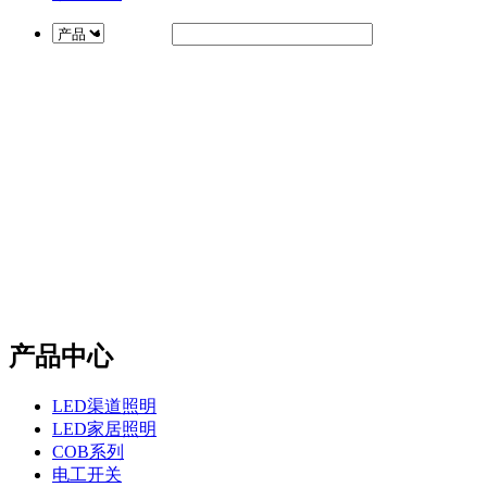
产品中心
LED渠道照明
LED家居照明
COB系列
电工开关