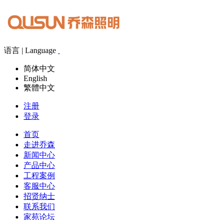
语言 | Language
简体中文
English
繁體中文
注册
登录
首页
走进乔森
新闻中心
产品中心
工程案例
客服中心
招贤纳士
联系我们
家苑论坛