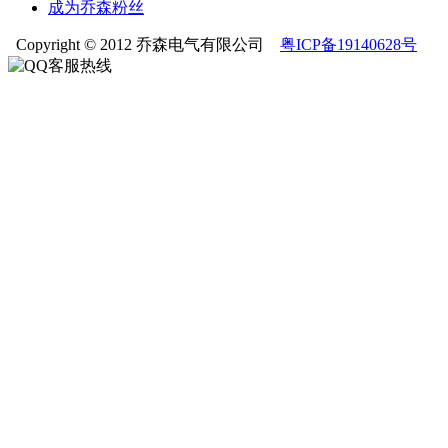
成为乔森粉丝
Copyright © 2012 乔森电气有限公司
粤ICP备19140628号