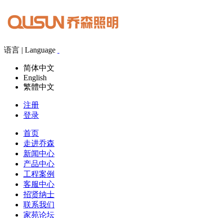
语言 | Language
简体中文
English
繁體中文
注册
登录
首页
走进乔森
新闻中心
产品中心
工程案例
客服中心
招贤纳士
联系我们
家苑论坛