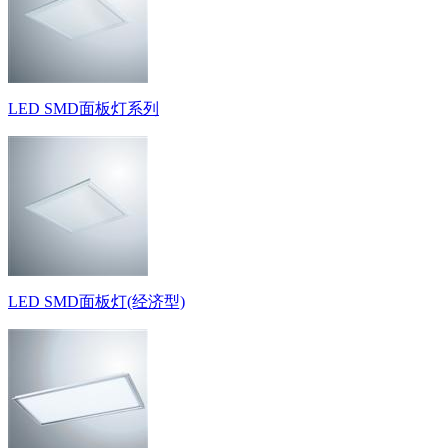
LED SMD面板灯系列
LED SMD面板灯(经济型)