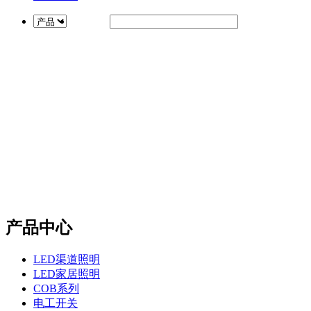
产品中心
LED渠道照明
LED家居照明
COB系列
电工开关