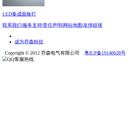
LED集成面板灯
联系我们
|
服务支持
|
责任声明
|
网站地图
|
友情链接
成为乔森粉丝
Copyright © 2012 乔森电气有限公司
粤ICP备19140628号