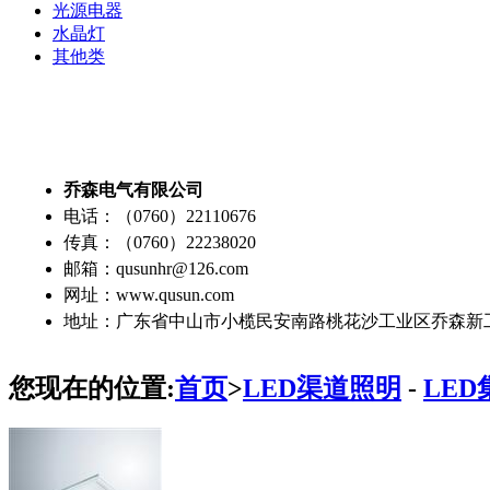
光源电器
水晶灯
其他类
乔森电气有限公司
电话：（0760）22110676
传真：（0760）22238020
邮箱：qusunhr@126.com
网址：www.qusun.com
地址：广东省中山市小榄民安南路桃花沙工业区乔森新
您现在的位置:
首页
>
LED渠道照明
-
LE