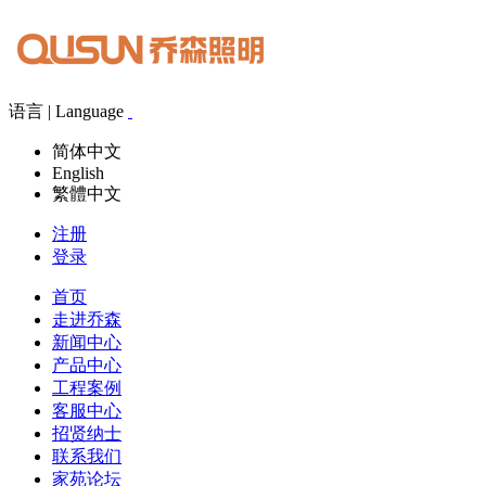
语言 | Language
简体中文
English
繁體中文
注册
登录
首页
走进乔森
新闻中心
产品中心
工程案例
客服中心
招贤纳士
联系我们
家苑论坛