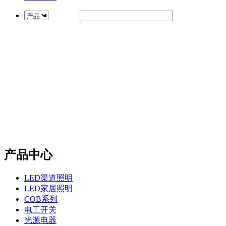
产品中心
LED渠道照明
LED家居照明
COB系列
电工开关
光源电器