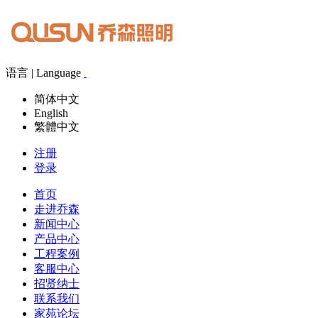
语言 | Language
简体中文
English
繁體中文
注册
登录
首页
走进乔森
新闻中心
产品中心
工程案例
客服中心
招贤纳士
联系我们
家苑论坛