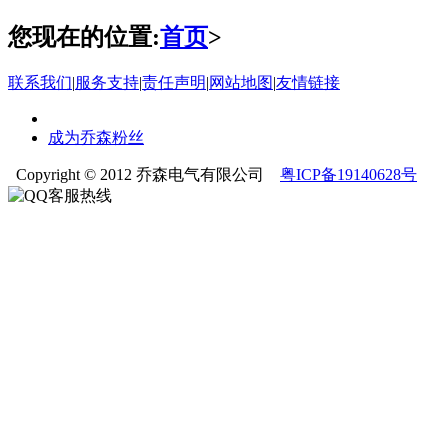
您现在的位置:
首页
>
联系我们
|
服务支持
|
责任声明
|
网站地图
|
友情链接
成为乔森粉丝
Copyright © 2012 乔森电气有限公司
粤ICP备19140628号