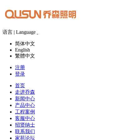
语言 | Language
简体中文
English
繁體中文
注册
登录
首页
走进乔森
新闻中心
产品中心
工程案例
客服中心
招贤纳士
联系我们
家苑论坛